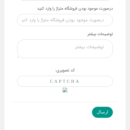
درصورت موجود بودن فروشگاه متراژ را وارد کنید
توضیحات بیشتر
کد تصویری: