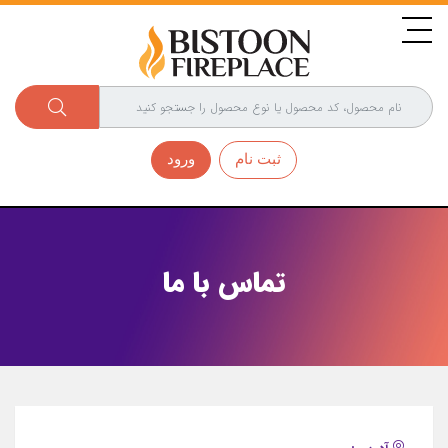
ثبت نام
ورود
تماس با ما