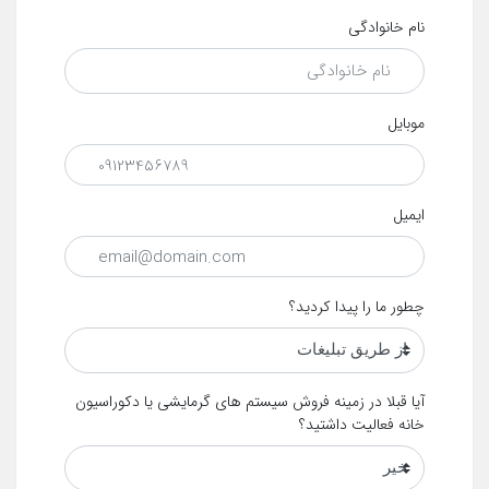
نام خانوادگی
موبایل
ایمیل
چطور ما را پیدا کردید؟
آیا قبلا در زمینه فروش سیستم های گرمایشی یا دکوراسیون
خانه فعالیت داشتید؟