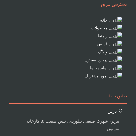
دسترسی سریع
خانه
محصولات
راهنما
قوانین
وبلاگ
درباره بیستون
تماس با ما
امور مشتریان
تماس با ما
آدرس:
تبریز، شهرک صنعتی بیلوردی، نبش صنعت 8، کارخانه
بیستون