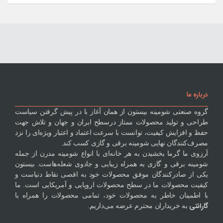
درباره ما
گروه صنعتی شومینه بیستون از همان آغاز با در پیش گرفتن سیاست
طراحی و تولید محصولات ممتاز درسطح ایران و جهان و تلاش جهت
حفظ و افزایش کیفیت، توانست با سرعت اعتماد و اعتبار ویژه‌ای را نزد
مصرف‌کنندگان نهایی شومینه برقی و گازی کسب کند.
آرزوی ما گرما بخشیدن به هر خانه‌ای با انواع شومینه مدرن از جمله
شومینه برقی و گازی به همراه زیبایی و جادوی شعله‌هاست. بیستون
یکی از صادرکنندگان موفق محصولات خود به اقصی نقاط دنیاست و
کیفیت محصولات ما در سطح محصولات اروپایی و آمریکایی است. ما
با اطمینان خاطر به محصولات خود، تمامی محصولات را همراه با
گارانتی
به خریداران محترم عرضه می‌داریم.