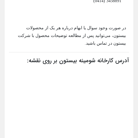
3458891 (0414)
در صورت وجود سوال یا ابهام درباره هر یک از محصولات
بیستون، می‌توانید پس از مطالعه توضیحات محصول با شرکت
بیستون در تماس باشید.
آدرس کارخانه شومینه بیستون بر روی نقشه: