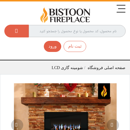
ثبت نام
ورود
صفحه اصلی فروشگاه
شومینه گازی LCD