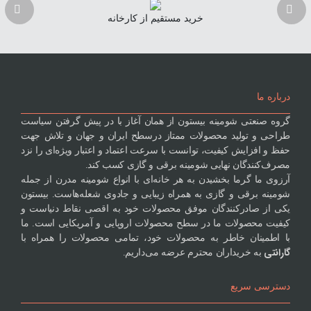
خرید مستقیم از کارخانه
درباره ما
گروه صنعتی شومینه بیستون از همان آغاز با در پیش گرفتن سیاست
طراحی و تولید محصولات ممتاز درسطح ایران و جهان و تلاش جهت
حفظ و افزایش کیفیت، توانست با سرعت اعتماد و اعتبار ویژه‌ای را نزد
مصرف‌کنندگان نهایی شومینه برقی و گازی کسب کند.
آرزوی ما گرما بخشیدن به هر خانه‌ای با انواع شومینه مدرن از جمله
شومینه برقی و گازی به همراه زیبایی و جادوی شعله‌هاست. بیستون
یکی از صادرکنندگان موفق محصولات خود به اقصی نقاط دنیاست و
کیفیت محصولات ما در سطح محصولات اروپایی و آمریکایی است. ما
با اطمینان خاطر به محصولات خود، تمامی محصولات را همراه با
گارانتی
به خریداران محترم عرضه می‌داریم.
دسترسی سریع