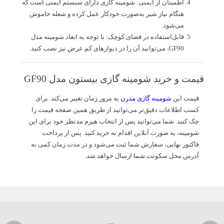
اطمینان از ایمنی: شومینه گازی دارای سیستم ایمنی است که
هنگام نیاز شیر به‌صورت خودکار عمل کرده و شعله خاموش
می‌شود.
قابل‌استفاده در فضای کوچک: با توجه به ابعاد شومینه مدل
GF90، می‌توانید آن را در دیوارهای کم عرض نیز نصب کنید.
قیمت و خرید شومینه گازی بیستون مدل GF90
قیمت این
شومینه گازی مدرن
به مرور زمان تغییر می‌کند. برای
کسب اطلاعات دقیق‌تر می‌توانید از طریق همین صفحه قیمت را
چک کنید. شما می‌توانید پس از انتخاب هیزم مدنظر خود برای این
شومینه، به صورت آنلاین اقدام به خرید کنید. پس از پرداخت
فاکتور نهایی، سفارش شما ثبت می‌شود و در مدت زمان کمی به
آدرس محل سکونت شما ارسال خواهد شد.