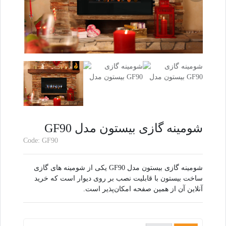
شومینه گازی بیستون مدل GF90
Code: GF90
شومینه گازی بیستون مدل GF90 یکی از شومینه های گازی
ساخت بیستون با قابلیت نصب بر روی دیوار است که خرید
آنلاین آن از همین صفحه امکان‌پذیر است.