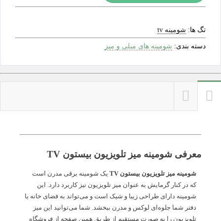
تگ ها:
شومینه tv
دسته بندی:
شومینه های مبلی و میز
معرفی شومینه میز تلویزیون بیستون TV
شومینه میز تلویزیون بیستون TV
یک شومینه برقی مدرن است
که در کنار گرمایش به عنوان میز تلویزیون نیز کاربرد دارد. این
شومینه دارای طراحی زیبا و شیک است و می‌تواند به فضای خانه یا
دفتر شما جلوه‌ای لوکس و مدرن ببخشد. شما می‌توانید این میز
تلویزیون را به صورت مستقیم از طریق همین صفحه از فروشگاه