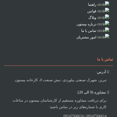
راهنما
قوانین
وبلاگ
درباره بیستون
تماس با ما
امور مشتریان
تماس با ما
آدرس:
تبریز، شهرک صنعتی بیلوردی، نبش صنعت 8، کارخانه بیستون
مشاوره (9 الی 20):
برای دریافت مشاوره مستقیم از کارشناسان بیستون در ساعات
کاری با شماره‌های زیر در تماس باشید:
09147566614 | 09147566624