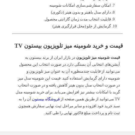
امکان سفارشی‌سازی امکانات شومینه
دارای مدل باهیتر و بدون هیتر (دکوری)
قابلیت انتخاب مدت زمان گارانتی محصول
گرمایش از جلو (محل قرارگیری هیتر)
قیمت و خرید شومینه میز تلویزیون بیستون TV
قیمت شومینه میز تلویزیون
در بازار ایران از برند بیستون به
آپشن‌های انتخابی آن بستگی دارد.در صورت انتخاب این محصول
می‌توانید از قابلیت چندمنظوره آن به عنوان میز تلویزیون و
شومینه دارای گرمایش استفاده کنید. قیمت این شومینه مدل میز
در صورت انتخاب مدل بدون هیتر کاهش یافته و در صورت انتخاب
گرید با امکانات بیشتر نیز افزایش می‌یابد. برای خرید شومینه مدل
TV می‌توانید از طریق همین صفحه از
فروشگاه بیستون
آن را به
سبد خرید خود افزوده و سایر مراحل ثبت نهایی سفارش همچون
ثبت نام و پرداخت مبلغ فاکتور نهایی را طی کنید.