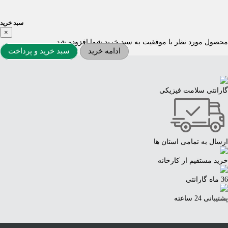
سبد خرید
×
محصول مورد نظر با موفقیت به سبد خرید شما افزوده شد
ادامه خرید
سبد خرید و پرداخت
گارانتی سلامت فیزیکی
ارسال به تمامی استان ها
خرید مستقیم از کارخانه
36 ماه گارانتی
پشتیبانی 24 ساعته