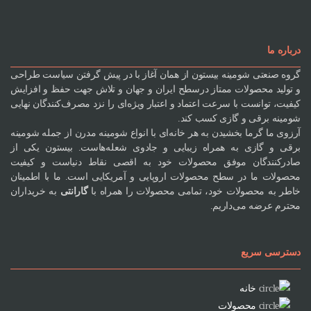
درباره ما
گروه صنعتی شومینه بیستون از همان آغاز با در پیش گرفتن سیاست طراحی
و تولید محصولات ممتاز درسطح ایران و جهان و تلاش جهت حفظ و افزایش
کیفیت، توانست با سرعت اعتماد و اعتبار ویژه‌ای را نزد مصرف‌کنندگان نهایی
شومینه برقی و گازی کسب کند.
آرزوی ما گرما بخشیدن به هر خانه‌ای با انواع شومینه مدرن از جمله شومینه
برقی و گازی به همراه زیبایی و جادوی شعله‌هاست. بیستون یکی از
صادرکنندگان موفق محصولات خود به اقصی نقاط دنیاست و کیفیت
محصولات ما در سطح محصولات اروپایی و آمریکایی است. ما با اطمینان
خاطر به محصولات خود، تمامی محصولات را همراه با
گارانتی
به خریداران
محترم عرضه می‌داریم.
دسترسی سریع
خانه
محصولات